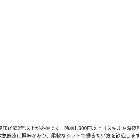
床経験2年以上が必須です。時給1,800円以上（スキルや深
救急医療に興味があり、柔軟なシフトで働きたい方を歓迎しま