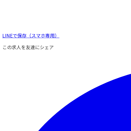
LINEで保存
（スマホ専用）
この求人を友達にシェア