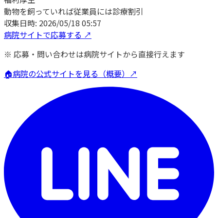
動物を飼っていれば従業員には診療割引
収集日時:
2026/05/18 05:57
病院サイトで応募する ↗
※ 応募・問い合わせは病院サイトから直接行えます
🏠
病院の公式サイトを見る（概要）↗