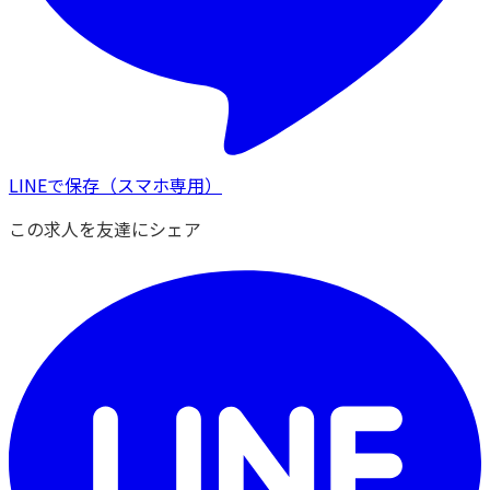
LINEで保存
（スマホ専用）
この求人を友達にシェア