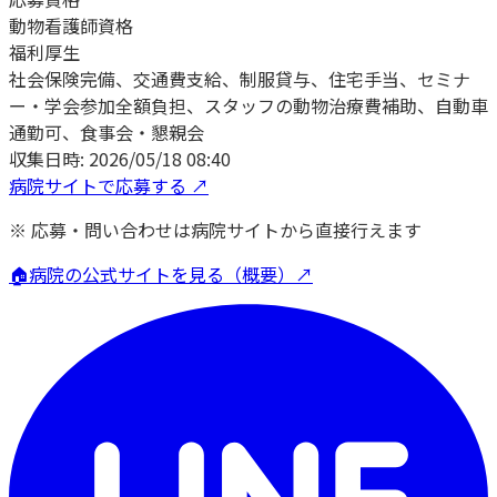
動物看護師資格
福利厚生
社会保険完備、交通費支給、制服貸与、住宅手当、セミナ
ー・学会参加全額負担、スタッフの動物治療費補助、自動車
通勤可、食事会・懇親会
収集日時:
2026/05/18 08:40
病院サイトで応募する ↗
※ 応募・問い合わせは病院サイトから直接行えます
🏠
病院の公式サイトを見る（概要）↗