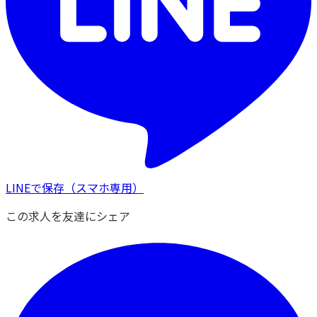
LINEで保存
（スマホ専用）
この求人を友達にシェア