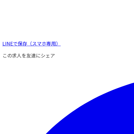
LINEで保存
（スマホ専用）
この求人を友達にシェア