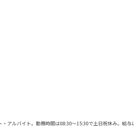
ルバイト。勤務時間は08:30～15:30で土日祝休み。給与は