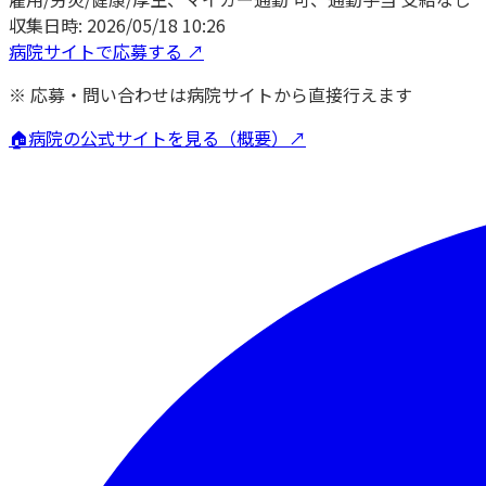
収集日時:
2026/05/18 10:26
病院サイトで応募する ↗
※ 応募・問い合わせは病院サイトから直接行えます
🏠
病院の公式サイトを見る（概要）↗