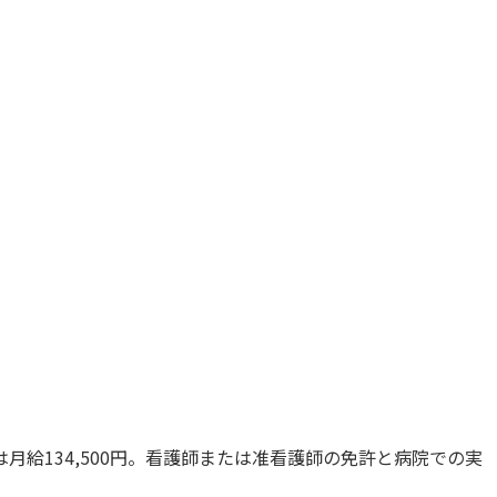
月給134,500円。看護師または准看護師の免許と病院での実