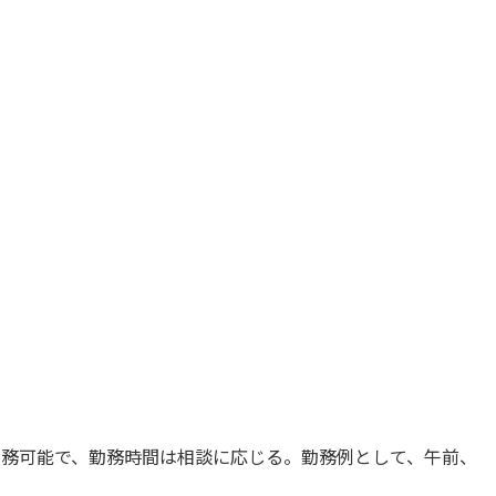
勤務可能で、勤務時間は相談に応じる。勤務例として、午前、