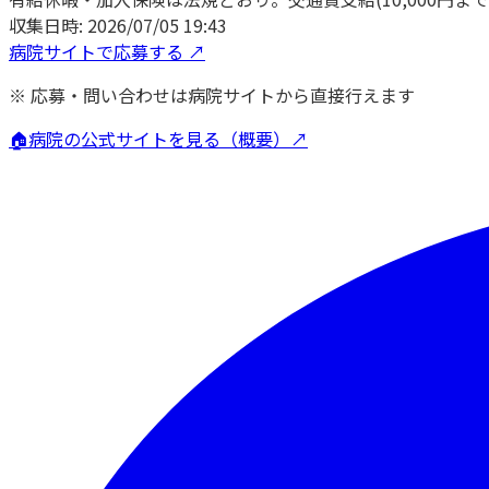
収集日時:
2026/07/05 19:43
病院サイトで応募する ↗
※ 応募・問い合わせは病院サイトから直接行えます
🏠
病院の公式サイトを見る（概要）↗