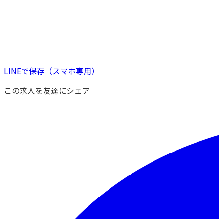
LINEで保存
（スマホ専用）
この求人を友達にシェア