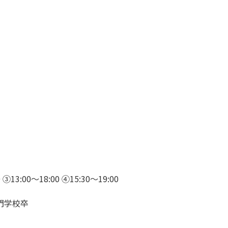
0～18:00 ④15:30～19:00
門学校卒