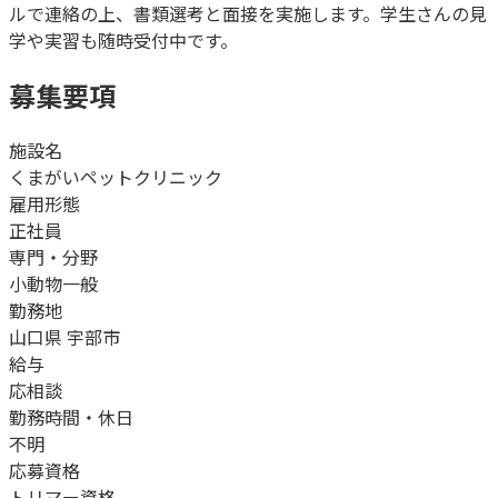
ルで連絡の上、書類選考と面接を実施します。学生さんの見
学や実習も随時受付中です。
募集要項
施設名
くまがいペットクリニック
雇用形態
正社員
専門・分野
小動物一般
勤務地
山口県 宇部市
給与
応相談
勤務時間・休日
不明
応募資格
トリマー資格