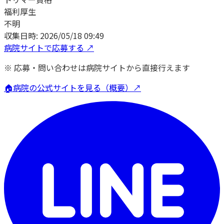
福利厚生
不明
収集日時:
2026/05/18 09:49
病院サイトで応募する ↗
※ 応募・問い合わせは病院サイトから直接行えます
🏠
病院の公式サイトを見る（概要）↗