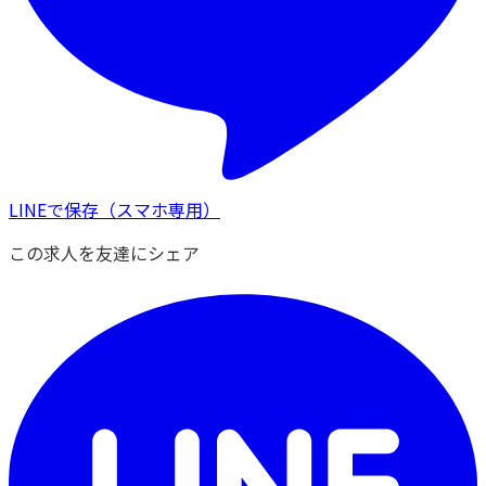
LINEで保存
（スマホ専用）
この求人を友達にシェア