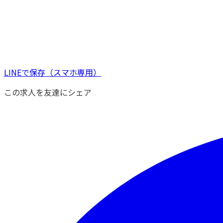
LINEで保存
（スマホ専用）
この求人を友達にシェア