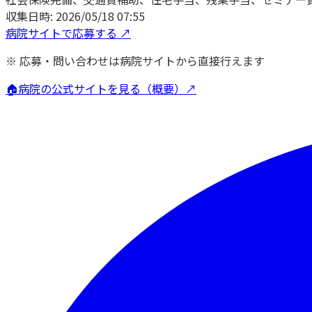
収集日時:
2026/05/18 07:55
病院サイトで応募する ↗
※ 応募・問い合わせは病院サイトから直接行えます
🏠
病院の公式サイトを見る（概要）↗