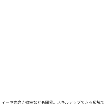
ティーや歯磨き教室なども開催。スキルアップできる環境で