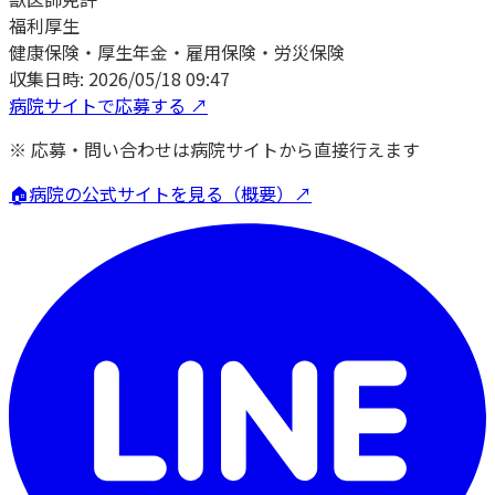
福利厚生
健康保険・厚生年金・雇用保険・労災保険
収集日時:
2026/05/18 09:47
病院サイトで応募する ↗
※ 応募・問い合わせは病院サイトから直接行えます
🏠
病院の公式サイトを見る（概要）↗