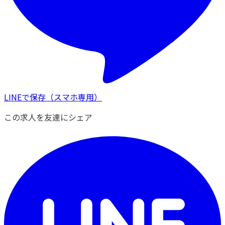
LINEで保存
（スマホ専用）
この求人を友達にシェア