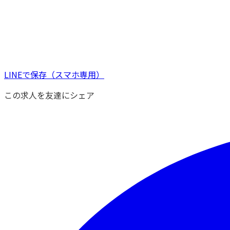
LINEで保存
（スマホ専用）
この求人を友達にシェア