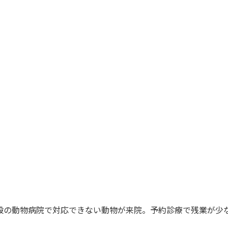
般の動物病院で対応できない動物が来院。予約診療で残業が少