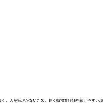
なく、入院管理がないため、長く動物看護師を続けやすい環