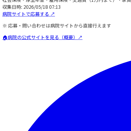
収集日時:
2026/05/18 07:13
病院サイトで応募する ↗
※ 応募・問い合わせは病院サイトから直接行えます
🏠
病院の公式サイトを見る（概要）↗