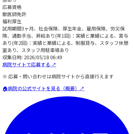
応募資格
獣医師免許
福利厚生
試用期間3ヶ月、社会保険、厚生年金、雇用保険、労災保
険、通勤手当、昇給あり(年1回)：実績と業績による、賞与
あり(年2回)：実績と業績による、制服貸与、スタッフ休憩
室あり、スタッフ用駐車場あり
収集日時:
2026/05/18 06:49
病院サイトで応募する ↗
※ 応募・問い合わせは病院サイトから直接行えます
🏠
病院の公式サイトを見る（概要）↗