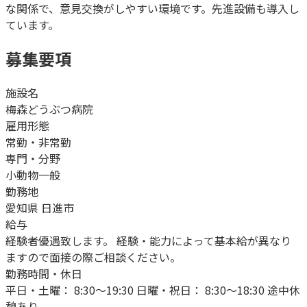
な関係で、意見交換がしやすい環境です。先進設備も導入し
ています。
募集要項
施設名
梅森どうぶつ病院
雇用形態
常勤・非常勤
専門・分野
小動物一般
勤務地
愛知県 日進市
給与
経験者優遇致します。 経験・能力によって基本給が異なり
ますので面接の際ご相談ください。
勤務時間・休日
平日・土曜： 8:30～19:30 日曜・祝日： 8:30～18:30 途中休
憩あり