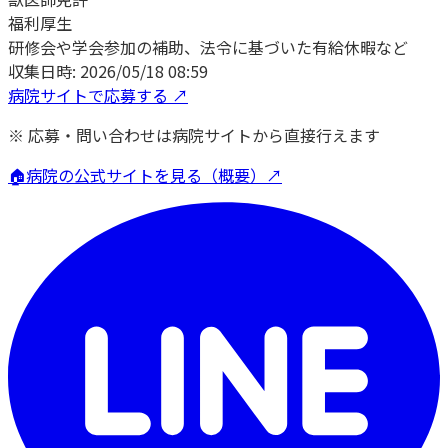
福利厚生
研修会や学会参加の補助、法令に基づいた有給休暇など
収集日時:
2026/05/18 08:59
病院サイトで応募する ↗
※ 応募・問い合わせは病院サイトから直接行えます
🏠
病院の公式サイトを見る（概要）↗