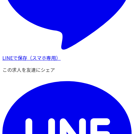
LINEで保存
（スマホ専用）
この求人を友達にシェア