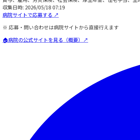
収集日時:
2026/05/18 07:19
病院サイトで応募する ↗
※ 応募・問い合わせは病院サイトから直接行えます
🏠
病院の公式サイトを見る（概要）↗