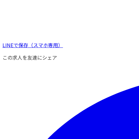
LINEで保存
（スマホ専用）
この求人を友達にシェア