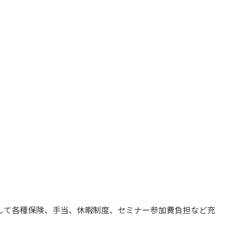
して各種保険、手当、休暇制度、セミナー参加費負担など充