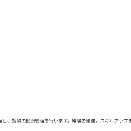
当し、動物の健康管理を行います。経験者優遇。スキルアップ