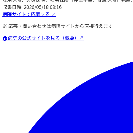
収集日時:
2026/05/18 09:16
病院サイトで応募する ↗
※ 応募・問い合わせは病院サイトから直接行えます
🏠
病院の公式サイトを見る（概要）↗