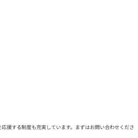
を応援する制度も充実しています。まずはお問い合わせくださ