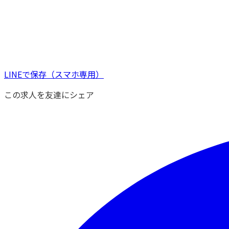
LINEで保存
（スマホ専用）
この求人を友達にシェア