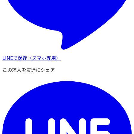
LINEで保存
（スマホ専用）
この求人を友達にシェア