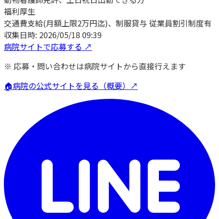
福利厚生
交通費支給(月額上限2万円迄)、制服貸与 従業員割引制度有
収集日時:
2026/05/18 09:39
病院サイトで応募する ↗
※ 応募・問い合わせは病院サイトから直接行えます
🏠
病院の公式サイトを見る（概要）↗