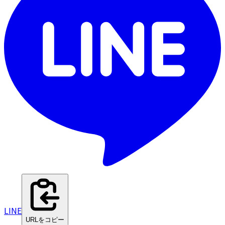
LINE
URLをコピー