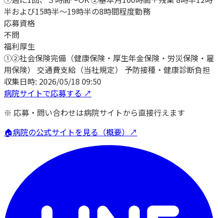
半および15時半〜19時半の8時間程度勤務
応募資格
不問
福利厚生
①②社会保険完備（健康保険・厚生年金保険・労災保険・雇
用保険） 交通費支給（当社規定） 予防接種・健康診断負担
収集日時:
2026/05/18 09:50
病院サイトで応募する ↗
※ 応募・問い合わせは病院サイトから直接行えます
🏠
病院の公式サイトを見る（概要）↗