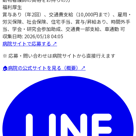
福利厚生
賞与あり（年2回）、交通費支給（10,000円まで）、雇用・
労災保険、社会保険、住宅手当、賞与/昇給あり、時間外手
当、学会・研究会参加助成、交通費一部支給、車通勤 可
収集日時:
2026/05/18 04:05
病院サイトで応募する ↗
※ 応募・問い合わせは病院サイトから直接行えます
🏠
病院の公式サイトを見る（概要）↗