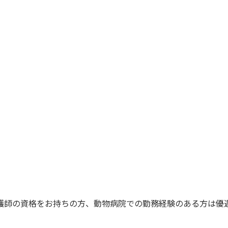
護師の資格をお持ちの方、動物病院での勤務経験のある方は優