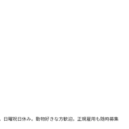
談。日曜祝日休み。動物好きな方歓迎。正規雇用も随時募集