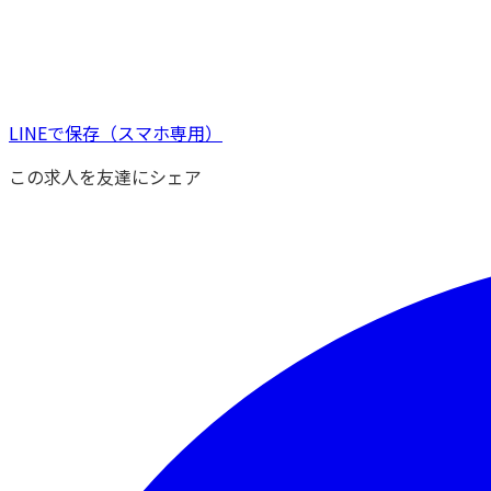
LINEで保存
（スマホ専用）
この求人を友達にシェア