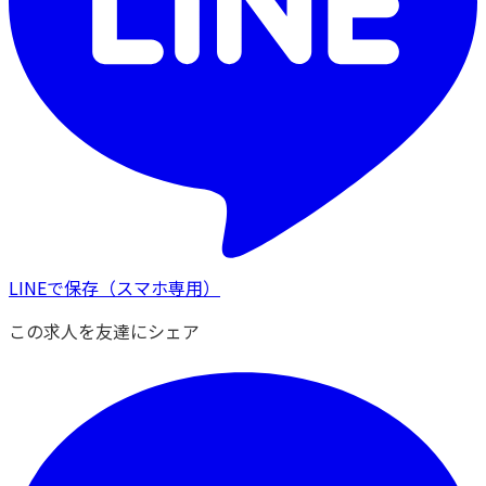
LINEで保存
（スマホ専用）
この求人を友達にシェア