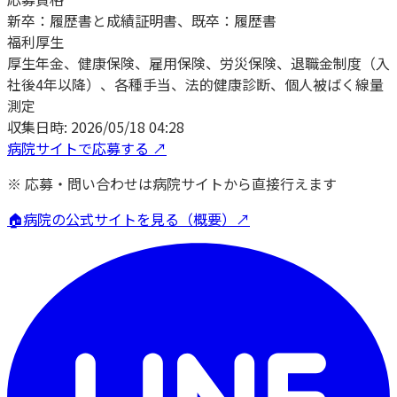
新卒：履歴書と成績証明書、既卒：履歴書
福利厚生
厚生年金、健康保険、雇用保険、労災保険、退職金制度（入
社後4年以降）、各種手当、法的健康診断、個人被ばく線量
測定
収集日時:
2026/05/18 04:28
病院サイトで応募する ↗
※ 応募・問い合わせは病院サイトから直接行えます
🏠
病院の公式サイトを見る（概要）↗