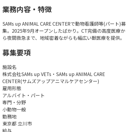
業務内容・特徴
SAMs up ANIMAL CARE CENTERで動物看護師等(パート)募
集。2025年9月オープンしたばかり。CT完備の高度医療か
ら夜間救急まで、地域密着ながらも幅広い獣医療を提供。
募集要項
施設名
株式会社SAMs up VETs・SAMs up ANIMAL CARE
CENTER(サムズアップアニマルケアセンター)
雇用形態
アルバイト・パート
専門・分野
小動物一般
勤務地
東京都 立川市
給与