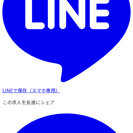
LINEで保存
（スマホ専用）
この求人を友達にシェア