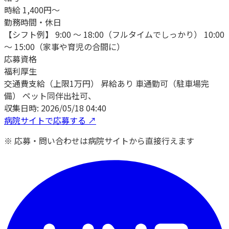
時給 1,400円～
勤務時間・休日
【シフト例】 9:00 ～ 18:00（フルタイムでしっかり） 10:00
～ 15:00（家事や育児の合間に）
応募資格
福利厚生
交通費支給（上限1万円） 昇給あり 車通勤可（駐車場完
備） ペット同伴出社可、
収集日時:
2026/05/18 04:40
病院サイトで応募する ↗
※ 応募・問い合わせは病院サイトから直接行えます