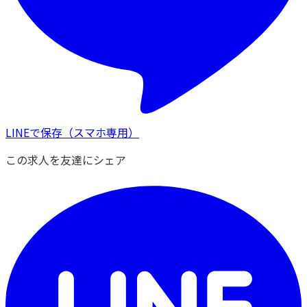
LINEで保存
（スマホ専用）
この求人を友達にシェア