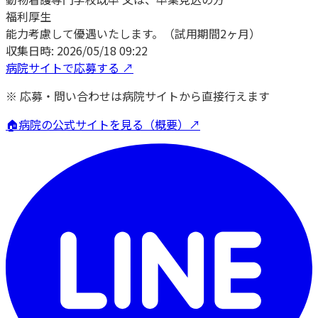
福利厚生
能力考慮して優遇いたします。（試用期間2ヶ月）
収集日時:
2026/05/18 09:22
病院サイトで応募する ↗
※ 応募・問い合わせは病院サイトから直接行えます
🏠
病院の公式サイトを見る（概要）↗