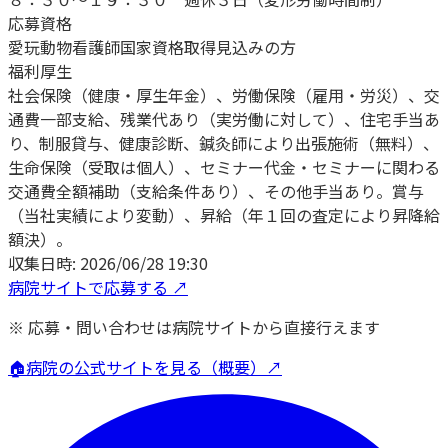
応募資格
愛玩動物看護師国家資格取得見込みの方
福利厚生
社会保険（健康・厚生年金）、労働保険（雇用・労災）、交
通費一部支給、残業代あり（実労働に対して）、住宅手当あ
り、制服貸与、健康診断、鍼灸師により出張施術（無料）、
生命保険（受取は個人）、セミナー代金・セミナーに関わる
交通費全額補助（支給条件あり）、その他手当あり。賞与
（当社実績により変動）、昇給（年１回の査定により昇降給
額決）。
収集日時:
2026/06/28 19:30
病院サイトで応募する ↗
※ 応募・問い合わせは病院サイトから直接行えます
🏠
病院の公式サイトを見る（概要）↗