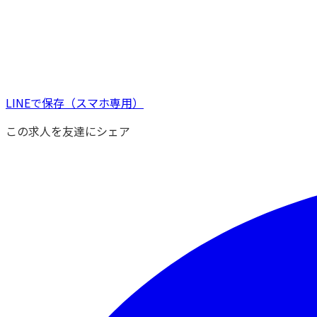
LINEで保存
（スマホ専用）
この求人を友達にシェア