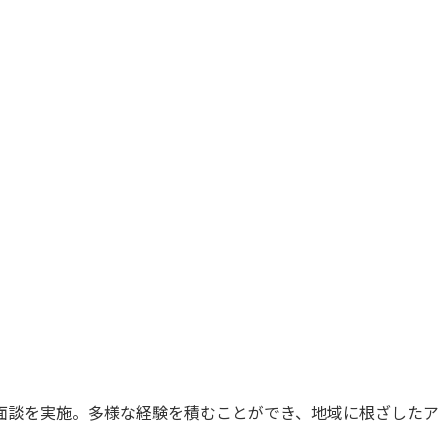
面談を実施。多様な経験を積むことができ、地域に根ざしたア