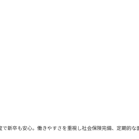
度で新卒も安心。働きやすさを重視し社会保険完備、定期的な