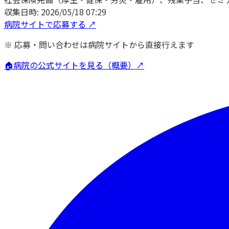
収集日時:
2026/05/18 07:29
病院サイトで応募する ↗
※ 応募・問い合わせは病院サイトから直接行えます
🏠
病院の公式サイトを見る（概要）↗