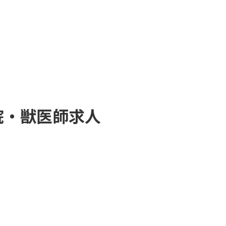
院・獣医師求人