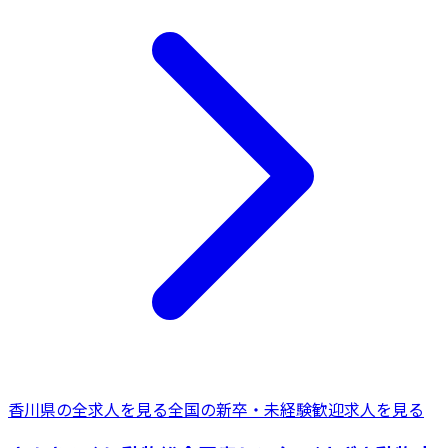
香川県
の全求人を見る
全国の
新卒・未経験歓迎
求人を見る