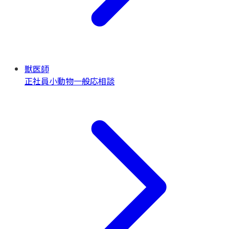
獣医師
正社員
小動物一般
応相談