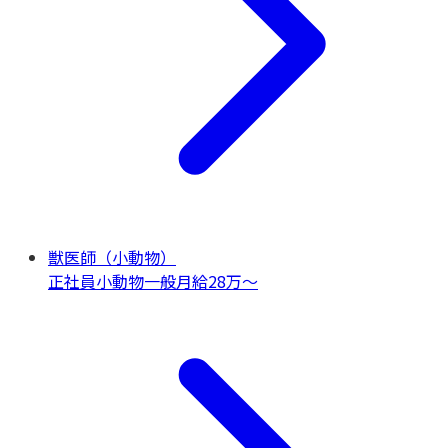
獣医師（小動物）
正社員
小動物一般
月給28万〜