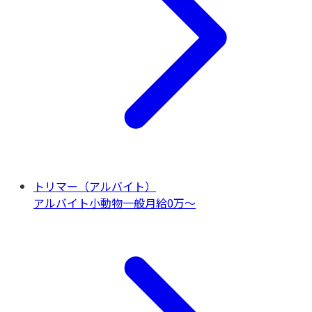
トリマー（アルバイト）
アルバイト
小動物一般
月給0万〜