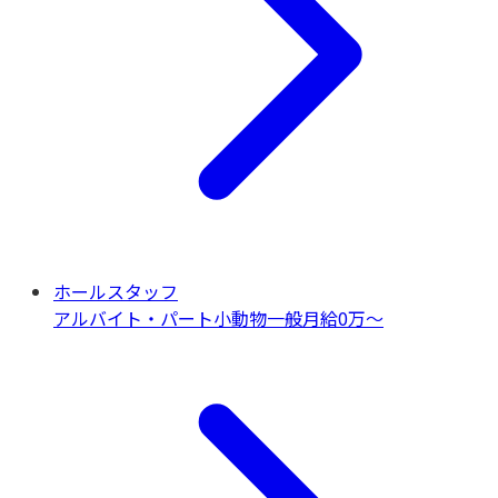
ホールスタッフ
アルバイト・パート
小動物一般
月給0万〜