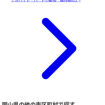
岡山県
の他の市区町村で探す