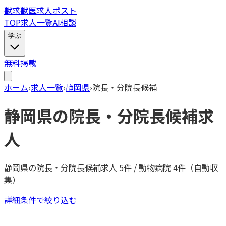
獣
求
獣医求人ポスト
TOP
求人一覧
AI相談
学ぶ
無料掲載
ホーム
›
求人一覧
›
静岡県
›
院長・分院長候補
静岡県
の
院長・分院長候補
求
人
静岡県
の
院長・分院長候補
求人
5
件 / 動物病院
4
件（自動収
集）
詳細条件で絞り込む