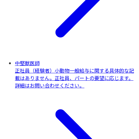
中堅獣医師
正社員（経験者）
小動物一般
給与に関する具体的な記
載はありません。正社員、パートの要望に応じます。
詳細はお問い合わせください。