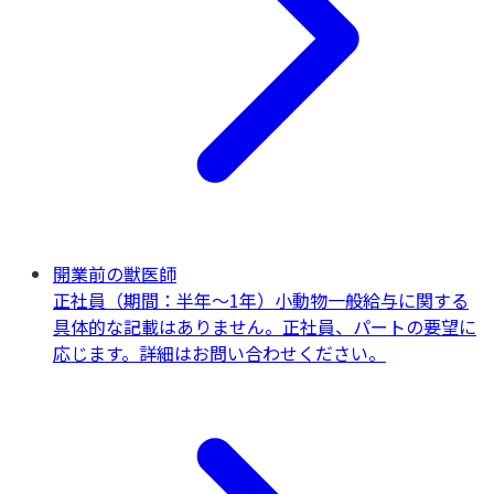
開業前の獣医師
正社員（期間：半年～1年）
小動物一般
給与に関する
具体的な記載はありません。正社員、パートの要望に
応じます。詳細はお問い合わせください。