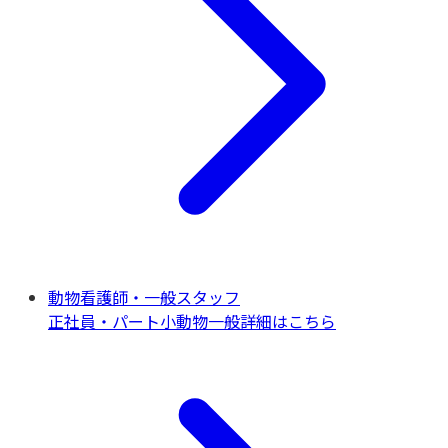
動物看護師・一般スタッフ
正社員・パート
小動物一般
詳細はこちら