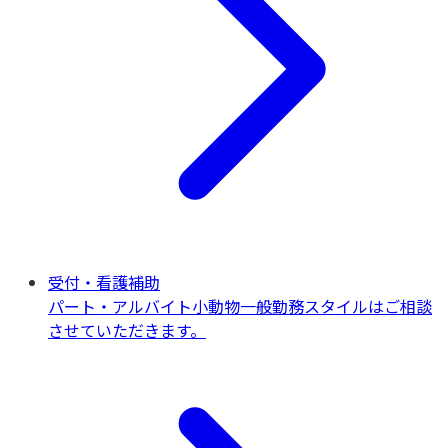
受付・看護補助
パート・アルバイト
小動物一般
勤務スタイルはご相談
させていただきます。