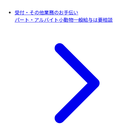
受付・その他業務のお手伝い
パート・アルバイト
小動物一般
給与は要相談