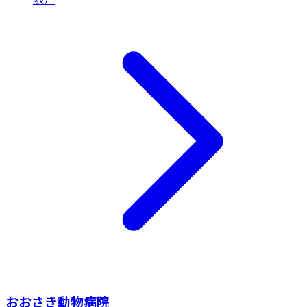
おおさき動物病院