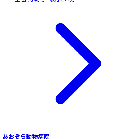
あおぞら動物病院