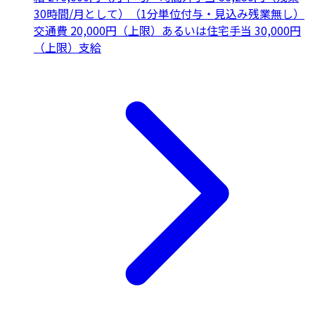
30時間/月として）（1分単位付与・見込み残業無し）
交通費 20,000円（上限）あるいは住宅手当 30,000円
（上限）支給