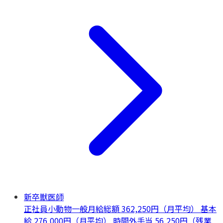
新卒獣医師
正社員
小動物一般
月給総額 362,250円（月平均） 基本
給 276,000円（月平均） 時間外手当 56,250円（残業