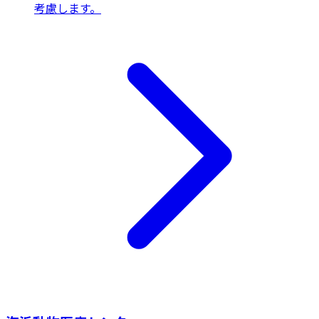
考慮します。