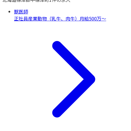
獣医師
正社員
産業動物（乳牛、肉牛）
月給500万〜