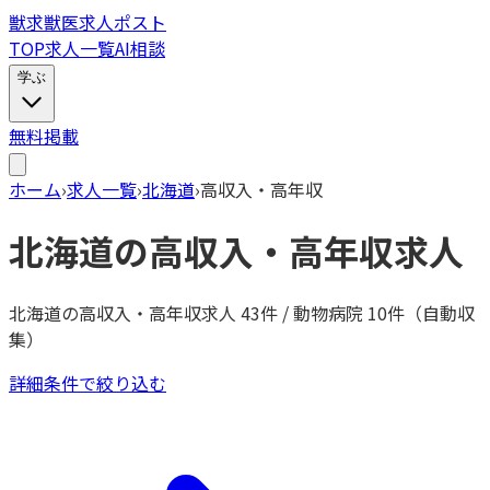
獣
求
獣医求人ポスト
TOP
求人一覧
AI相談
学ぶ
無料掲載
ホーム
›
求人一覧
›
北海道
›
高収入・高年収
北海道
の
高収入・高年収
求人
北海道
の
高収入・高年収
求人
43
件 / 動物病院
10
件（自動収
集）
詳細条件で絞り込む