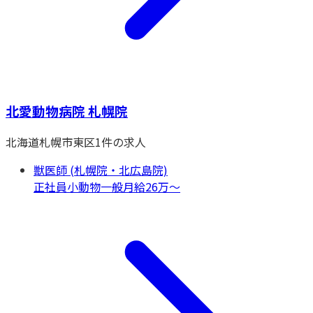
北愛動物病院 札幌院
北海道
札幌市東区
1
件の求人
獣医師 (札幌院・北広島院)
正社員
小動物一般
月給26万〜