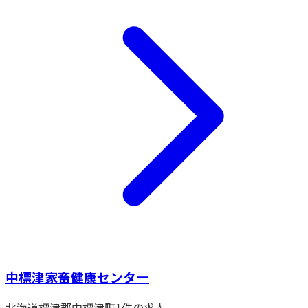
中標津家畜健康センター
北海道
標津郡中標津町
1
件の求人