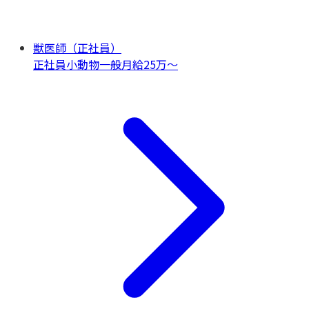
獣医師（正社員）
正社員
小動物一般
月給25万〜