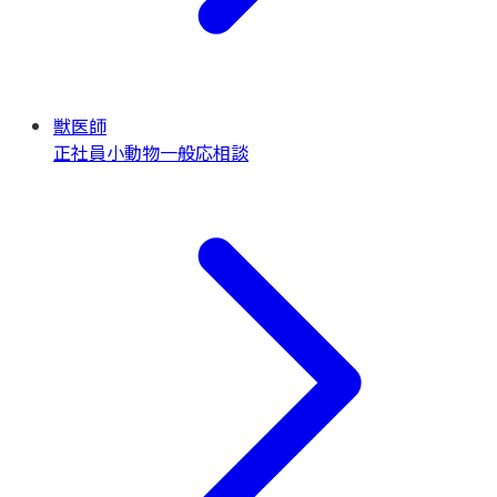
獣医師
正社員
小動物一般
応相談