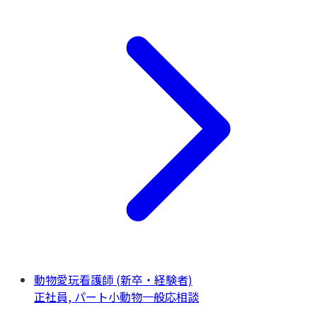
動物愛玩看護師 (新卒・経験者)
正社員, パート
小動物一般
応相談