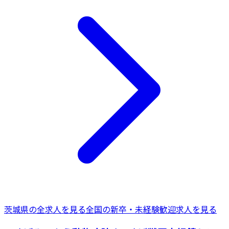
茨城県
の全求人を見る
全国の
新卒・未経験歓迎
求人を見る