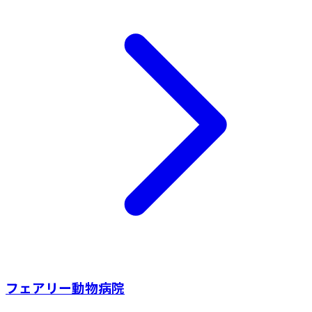
フェアリー動物病院