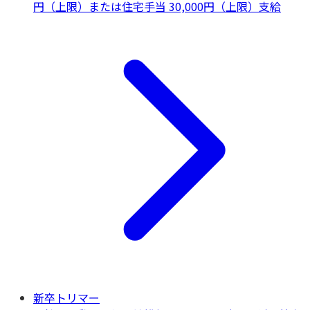
円（上限）または住宅手当 30,000円（上限）支給
新卒トリマー