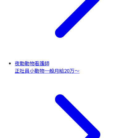
夜勤動物看護師
正社員
小動物一般
月給20万〜