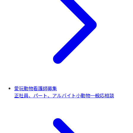
愛玩動物看護師募集
正社員、パート、アルバイト
小動物一般
応相談