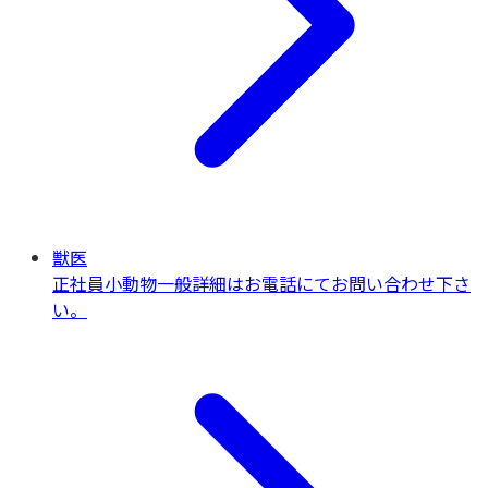
獣医
正社員
小動物一般
詳細はお電話にてお問い合わせ下さ
い。