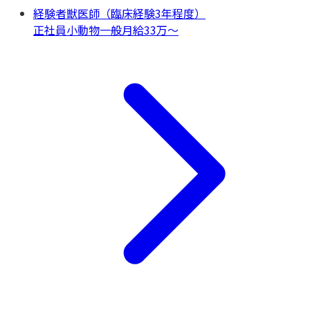
経験者獣医師（臨床経験3年程度）
正社員
小動物一般
月給33万〜