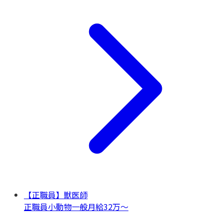
【正職員】獣医師
正職員
小動物一般
月給32万〜