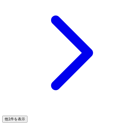
他1件を表示