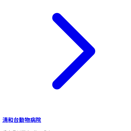
清和台動物病院