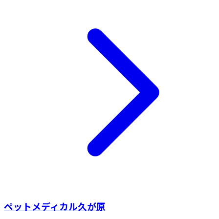
ペットメディカル久が原