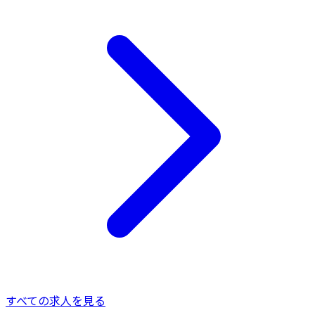
すべての求人を見る