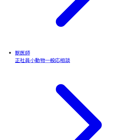
獣医師
正社員
小動物一般
応相談