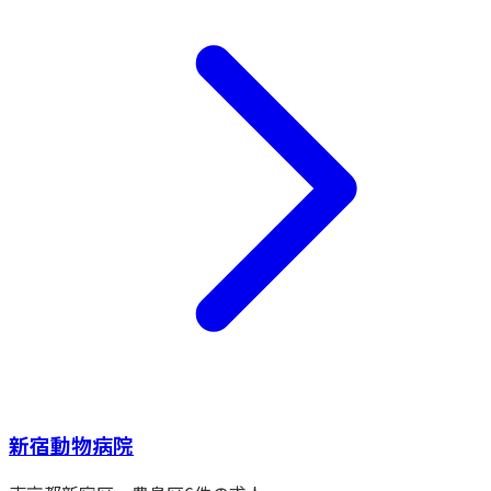
新宿動物病院