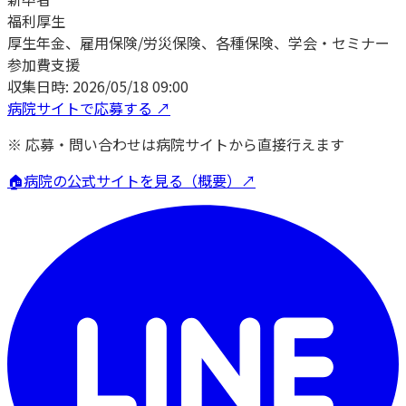
福利厚生
厚生年金、雇用保険/労災保険、各種保険、学会・セミナー
参加費支援
収集日時:
2026/05/18 09:00
病院サイトで応募する ↗
※ 応募・問い合わせは病院サイトから直接行えます
🏠
病院の公式サイトを見る（概要）↗