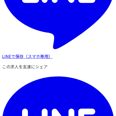
LINEで保存
（スマホ専用）
この求人を友達にシェア