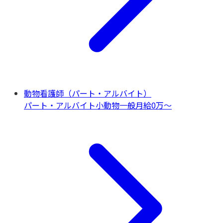
動物看護師（パート・アルバイト）
パート・アルバイト
小動物一般
月給0万〜