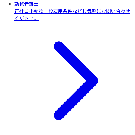
動物看護士
正社員
小動物一般
雇用条件などお気軽にお問い合わせ
ください。