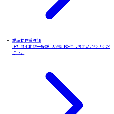
愛玩動物看護師
正社員
小動物一般
詳しい採用条件はお問い合わせくだ
さい。