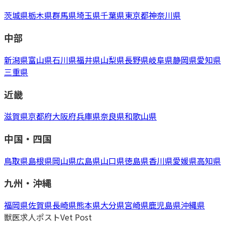
茨城県
栃木県
群馬県
埼玉県
千葉県
東京都
神奈川県
中部
新潟県
富山県
石川県
福井県
山梨県
長野県
岐阜県
静岡県
愛知県
三重県
近畿
滋賀県
京都府
大阪府
兵庫県
奈良県
和歌山県
中国・四国
鳥取県
島根県
岡山県
広島県
山口県
徳島県
香川県
愛媛県
高知県
九州・沖縄
福岡県
佐賀県
長崎県
熊本県
大分県
宮崎県
鹿児島県
沖縄県
獣医求人ポスト
Vet Post