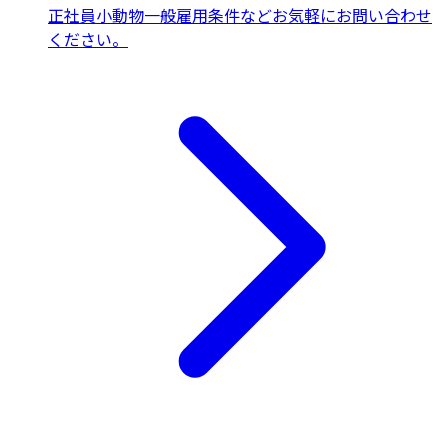
正社員
小動物一般
雇用条件などお気軽にお問い合わせ
ください。