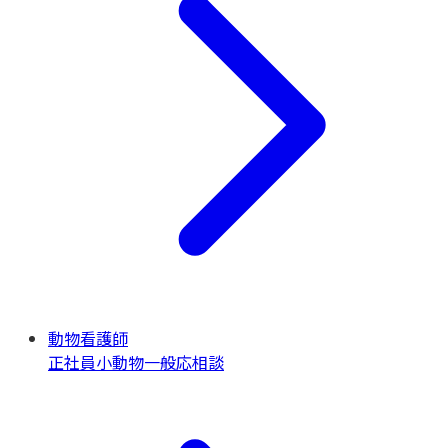
動物看護師
正社員
小動物一般
応相談