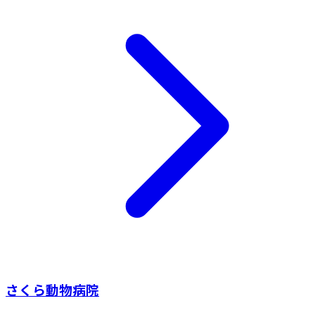
さくら動物病院