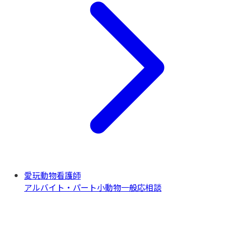
愛玩動物看護師
アルバイト・パート
小動物一般
応相談