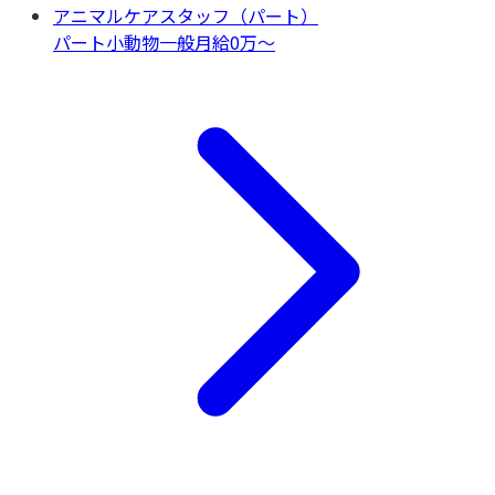
アニマルケアスタッフ（パート）
パート
小動物一般
月給0万〜