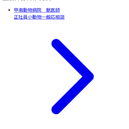
甲南動物病院 獣医師
正社員
小動物一般
応相談