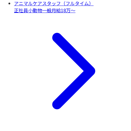
アニマルケアスタッフ（フルタイム）
正社員
小動物一般
月給18万〜