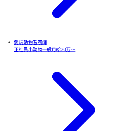
愛玩動物看護師
正社員
小動物一般
月給20万〜