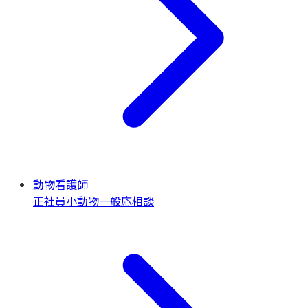
動物看護師
正社員
小動物一般
応相談