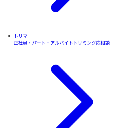
トリマー
正社員・パート・アルバイト
トリミング
応相談