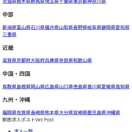
茨城県
栃木県
群馬県
埼玉県
千葉県
東京都
神奈川県
中部
新潟県
富山県
石川県
福井県
山梨県
長野県
岐阜県
静岡県
愛知県
三重県
近畿
滋賀県
京都府
大阪府
兵庫県
奈良県
和歌山県
中国・四国
鳥取県
島根県
岡山県
広島県
山口県
徳島県
香川県
愛媛県
高知県
九州・沖縄
福岡県
佐賀県
長崎県
熊本県
大分県
宮崎県
鹿児島県
沖縄県
獣医求人ポスト
Vet Post
求人一覧