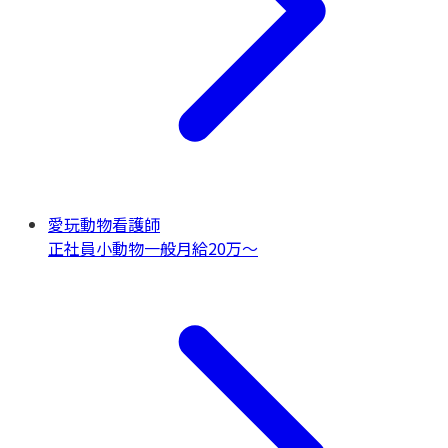
愛玩動物看護師
正社員
小動物一般
月給20万〜