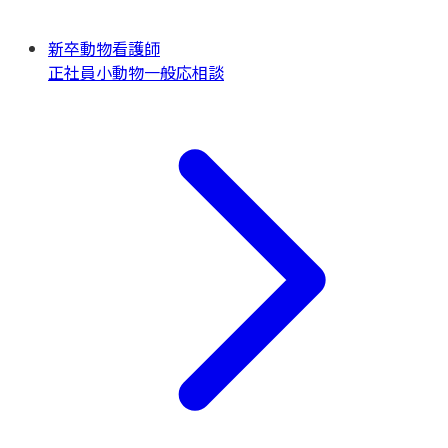
新卒動物看護師
正社員
小動物一般
応相談