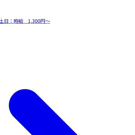
 土日：時給 1,300円～