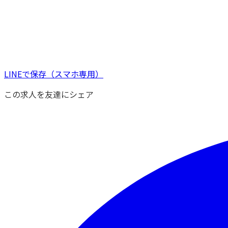
LINEで保存
（スマホ専用）
この求人を友達にシェア