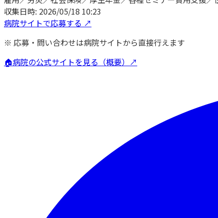
収集日時:
2026/05/18 10:23
病院サイトで応募する ↗
※ 応募・問い合わせは病院サイトから直接行えます
🏠
病院の公式サイトを見る（概要）↗