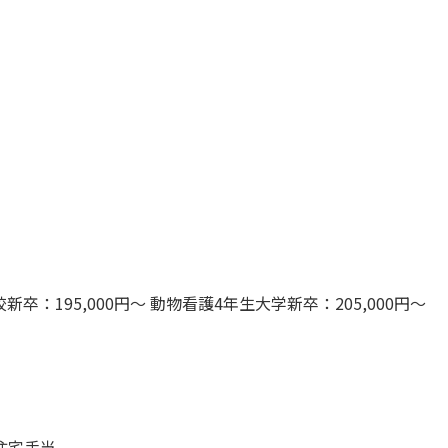
：195,000円〜 動物看護4年生大学新卒：205,000円〜
住宅手当