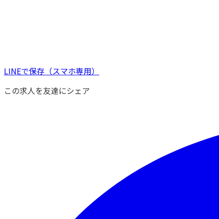
LINEで保存
（スマホ専用）
この求人を友達にシェア