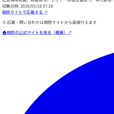
収集日時:
2026/05/18 07:16
病院サイトで応募する ↗
※ 応募・問い合わせは病院サイトから直接行えます
🏠
病院の公式サイトを見る（概要）↗