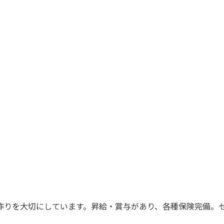
作りを大切にしています。昇給・賞与があり、各種保険完備。