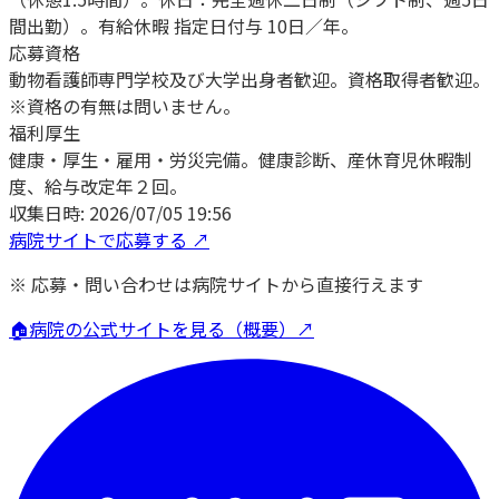
間出勤）。有給休暇 指定日付与 10日／年。
応募資格
動物看護師専門学校及び大学出身者歓迎。資格取得者歓迎。
※資格の有無は問いません。
福利厚生
健康・厚生・雇用・労災完備。健康診断、産休育児休暇制
度、給与改定年２回。
収集日時:
2026/07/05 19:56
病院サイトで応募する ↗
※ 応募・問い合わせは病院サイトから直接行えます
🏠
病院の公式サイトを見る（概要）↗