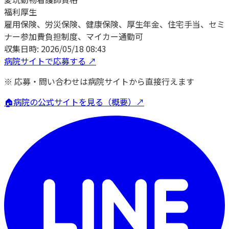
福利厚生
雇用保険、労災保険、健康保険、厚生年金、住宅手当、セミ
ナー参加費負担制度、マイカー通勤可
収集日時:
2026/05/18 08:43
病院サイトで応募する ↗
※ 応募・問い合わせは病院サイトから直接行えます
🏠
病院の公式サイトを見る（概要）↗